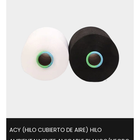
ACY (HILO CUBIERTO DE AIRE) HILO