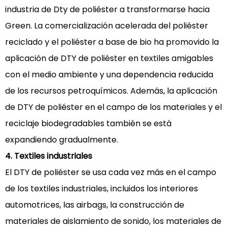
industria de Dty de poliéster a transformarse hacia
Green. La comercialización acelerada del poliéster
reciclado y el poliéster a base de bio ha promovido la
aplicación de DTY de poliéster en textiles amigables
con el medio ambiente y una dependencia reducida
de los recursos petroquímicos. Además, la aplicación
de DTY de poliéster en el campo de los materiales y el
reciclaje biodegradables también se está
expandiendo gradualmente.
4. Textiles industriales
El DTY de poliéster se usa cada vez más en el campo
de los textiles industriales, incluidos los interiores
automotrices, las airbags, la construcción de
materiales de aislamiento de sonido, los materiales de