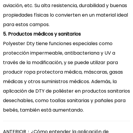
aviación, etc. Su alta resistencia, durabilidad y buenas
propiedades físicas lo convierten en un material ideal
para estos campos.
5. Productos médicos y sanitarios
Polyester Dty tiene funciones especiales como
protección impermeable, antibacteriana y UV a
través de la modificación, y se puede utilizar para
producir ropa protectora médica, máscaras, gasas
médicas y otros suministros médicos. Además, la
aplicación de DTY de poliéster en productos sanitarios
desechables, como toallas sanitarias y pañales para
bebés, también está aumentando.
ANTERIOR：¿Cómo entender la aplicación de