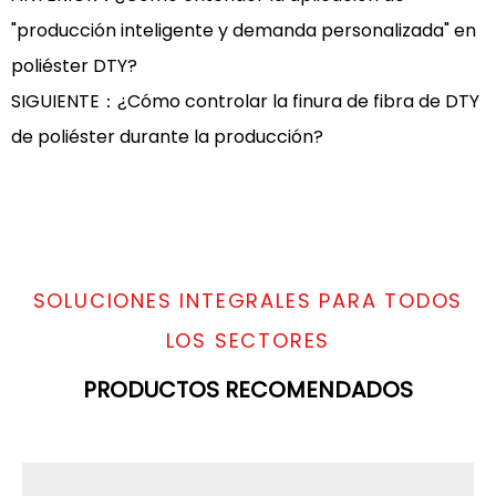
"producción inteligente y demanda personalizada" en
poliéster DTY?
SIGUIENTE：¿Cómo controlar la finura de fibra de DTY
de poliéster durante la producción?
SOLUCIONES INTEGRALES PARA TODOS
LOS SECTORES
PRODUCTOS RECOMENDADOS