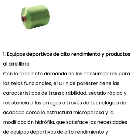
1. Equipos deportivos de alto rendimiento y productos
al aire libre
Con la creciente demanda de los consumidores para
las telas funcionales, el DTY de poliéster tiene las
características de transpirabilidad, secado rápido y
resistencia a las arrugas a través de tecnologías de
acabado como la estructura microporosa y la
modificación hidrófila, que satisface las necesidades
de equipos deportivos de alto rendimiento y