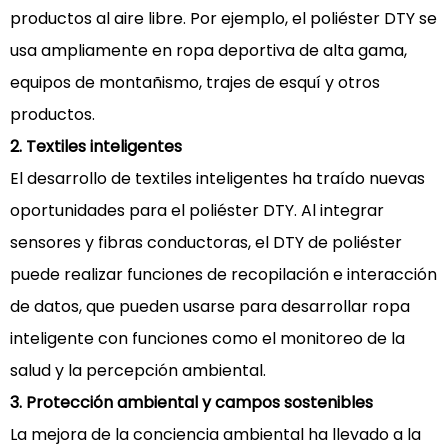
productos al aire libre. Por ejemplo, el poliéster DTY se
usa ampliamente en ropa deportiva de alta gama,
equipos de montañismo, trajes de esquí y otros
productos.
2. Textiles inteligentes
El desarrollo de textiles inteligentes ha traído nuevas
oportunidades para el poliéster DTY. Al integrar
sensores y fibras conductoras, el DTY de poliéster
puede realizar funciones de recopilación e interacción
de datos, que pueden usarse para desarrollar ropa
inteligente con funciones como el monitoreo de la
salud y la percepción ambiental.
3. Protección ambiental y campos sostenibles
La mejora de la conciencia ambiental ha llevado a la