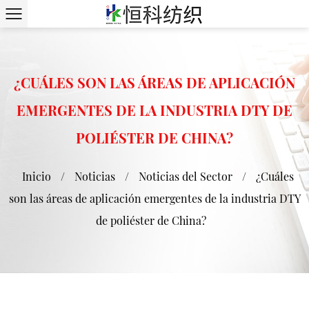
¿CUÁLES SON LAS ÁREAS DE APLICACIÓN
EMERGENTES DE LA INDUSTRIA DTY DE
POLIÉSTER DE CHINA?
Inicio
/
Noticias
/
Noticias del Sector
/
¿Cuáles
son las áreas de aplicación emergentes de la industria DTY
de poliéster de China?