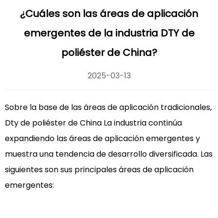
¿Cuáles son las áreas de aplicación
emergentes de la industria DTY de
poliéster de China?
2025-03-13
Sobre la base de las áreas de aplicación tradicionales,
Dty de poliéster de China
La industria continúa
expandiendo las áreas de aplicación emergentes y
muestra una tendencia de desarrollo diversificada. Las
siguientes son sus principales áreas de aplicación
emergentes: