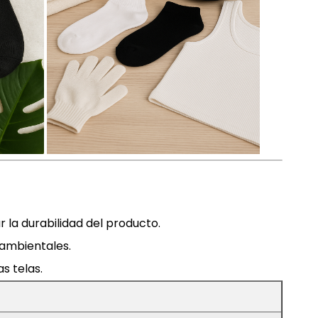
 la durabilidad del producto.
 ambientales.
s telas.