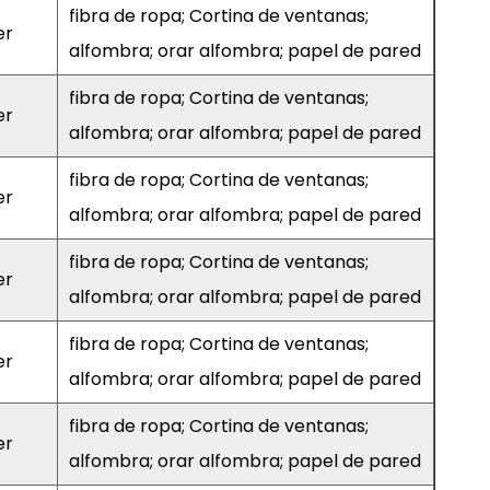
fibra de ropa; Cortina de ventanas;
er
alfombra; orar alfombra; papel de pared
fibra de ropa; Cortina de ventanas;
er
alfombra; orar alfombra; papel de pared
fibra de ropa; Cortina de ventanas;
er
alfombra; orar alfombra; papel de pared
fibra de ropa; Cortina de ventanas;
er
alfombra; orar alfombra; papel de pared
fibra de ropa; Cortina de ventanas;
er
alfombra; orar alfombra; papel de pared
fibra de ropa; Cortina de ventanas;
er
alfombra; orar alfombra; papel de pared