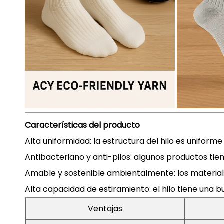
Características del producto
Alta uniformidad: la estructura del hilo es uniforme
Antibacteriano y anti-pilos: algunos productos tie
Amable y sostenible ambientalmente: los materiale
Alta capacidad de estiramiento: el hilo tiene una 
Ventajas