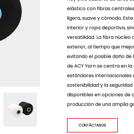
elástico con fibras centrales
ligera, suave y cómoda. Este
interior y ropa deportiva, s
versatilidad. La fibra núcleo 
exterior, al tiempo que mejor
evitando el posible daño de
de ACY Yarn se centra en la
estándares internacionales d
sostenibilidad y la seguridad
disponibles en opciones de 
producción de una amplia gama
CONTÁCTANOS