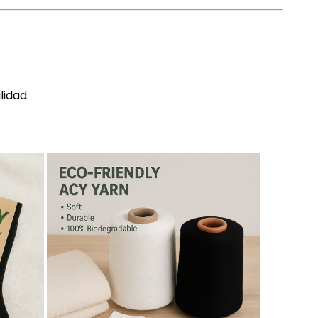
lidad.