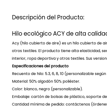
Descripción del Producto:
Hilo ecológico ACY de alta calid
Acy (hilo cubierto de aire)
es un hilo cubierto de 
otros textiles. El producto tiene alta elasticidad,
interior, ropa deportiva y otros textiles. Sus vers
Especificaciones del producto
Recuento de hilo: 5.3, 6, 8, 10 (personalizable según
Material: 50% algodón 50% poliéster.
Color: blanco, negro (personalizable).
Embalaje: cartón de bolsas de plástico, soporte d
Cantidad mínima de pedido: contáctenos (órden