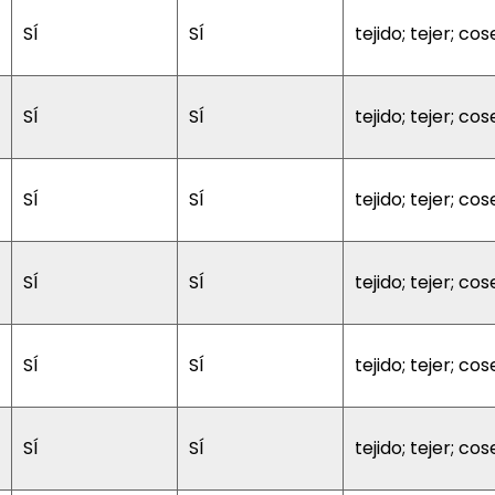
SÍ
SÍ
tejido; tejer; cos
SÍ
SÍ
tejido; tejer; cos
SÍ
SÍ
tejido; tejer; cos
SÍ
SÍ
tejido; tejer; cos
SÍ
SÍ
tejido; tejer; cos
SÍ
SÍ
tejido; tejer; cos