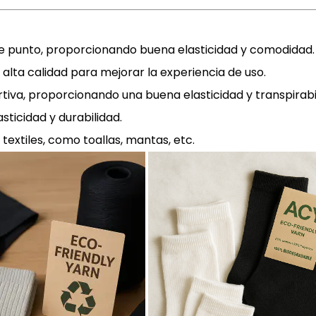
e punto, proporcionando buena elasticidad y comodidad.
e alta calidad para mejorar la experiencia de uso.
iva, proporcionando una buena elasticidad y transpirabi
ticidad y durabilidad.
extiles, como toallas, mantas, etc.