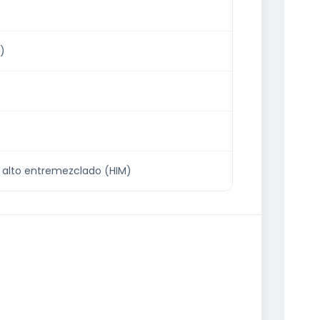
)
 alto entremezclado (HIM)