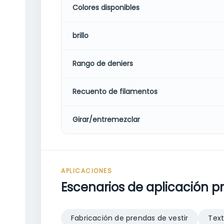
Colores disponibles
brillo
Rango de deniers
Recuento de filamentos
Girar/entremezclar
APLICACIONES
Escenarios de aplicación p
Fabricación de prendas de vestir
Text