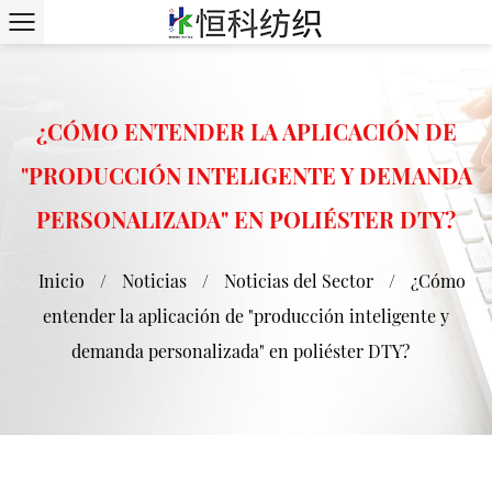
¿CÓMO ENTENDER LA APLICACIÓN DE
"PRODUCCIÓN INTELIGENTE Y DEMANDA
PERSONALIZADA" EN POLIÉSTER DTY?
Inicio
/
Noticias
/
Noticias del Sector
/
¿Cómo
entender la aplicación de "producción inteligente y
demanda personalizada" en poliéster DTY?