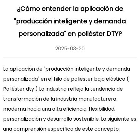
¿Cómo entender la aplicación de
"producción inteligente y demanda
personalizada" en poliéster DTY?
2025-03-20
La aplicación de "producción inteligente y demanda
personalizada" en el hilo de poliéster bajo elástico (
Poliéster dty
) La industria refleja la tendencia de
transformación de la industria manufacturera
moderna hacia una alta eficiencia, flexibilidad,
personalización y desarrollo sostenible. La siguiente es
una comprensión específica de este concepto: