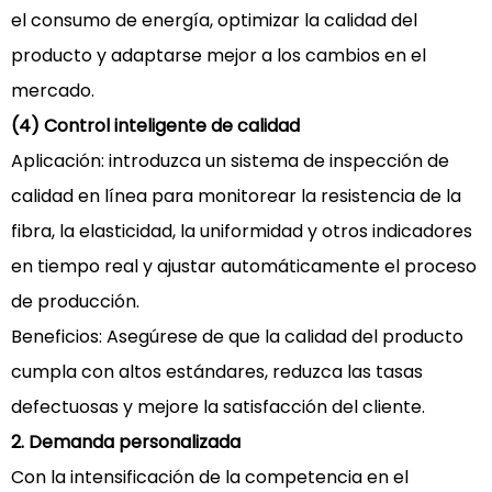
el consumo de energía, optimizar la calidad del
producto y adaptarse mejor a los cambios en el
mercado.
(4) Control inteligente de calidad
Aplicación: introduzca un sistema de inspección de
calidad en línea para monitorear la resistencia de la
fibra, la elasticidad, la uniformidad y otros indicadores
en tiempo real y ajustar automáticamente el proceso
de producción.
Beneficios: Asegúrese de que la calidad del producto
cumpla con altos estándares, reduzca las tasas
defectuosas y mejore la satisfacción del cliente.
2. Demanda personalizada
Con la intensificación de la competencia en el