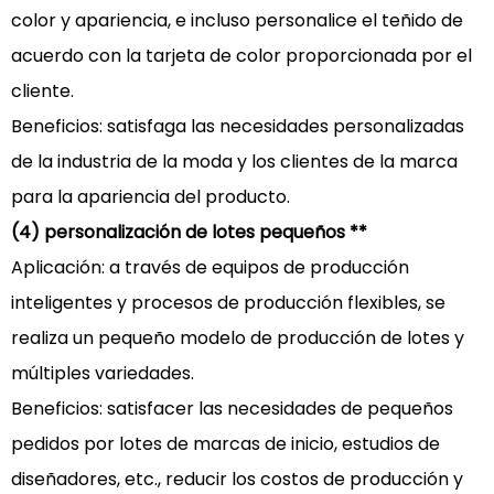
color y apariencia, e incluso personalice el teñido de
acuerdo con la tarjeta de color proporcionada por el
cliente.
Beneficios: satisfaga las necesidades personalizadas
de la industria de la moda y los clientes de la marca
para la apariencia del producto.
(4) personalización de lotes pequeños **
Aplicación: a través de equipos de producción
inteligentes y procesos de producción flexibles, se
realiza un pequeño modelo de producción de lotes y
múltiples variedades.
Beneficios: satisfacer las necesidades de pequeños
pedidos por lotes de marcas de inicio, estudios de
diseñadores, etc., reducir los costos de producción y