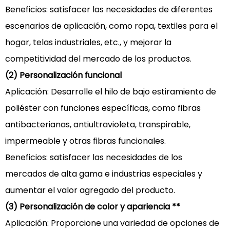
Beneficios: satisfacer las necesidades de diferentes
escenarios de aplicación, como ropa, textiles para el
hogar, telas industriales, etc., y mejorar la
competitividad del mercado de los productos.
(2) Personalización funcional
Aplicación: Desarrolle el hilo de bajo estiramiento de
poliéster con funciones específicas, como fibras
antibacterianas, antiultravioleta, transpirable,
impermeable y otras fibras funcionales.
Beneficios: satisfacer las necesidades de los
mercados de alta gama e industrias especiales y
aumentar el valor agregado del producto.
(3) Personalización de color y apariencia **
Aplicación: Proporcione una variedad de opciones de