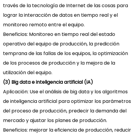
través de la tecnología de Internet de las cosas para
lograr la interacción de datos en tiempo real y el
monitoreo remoto entre el equipo.
Beneficios: Monitoreo en tiempo real del estado
operativo del equipo de producción, la predicción
temprana de las fallas de los equipos, la optimización
de los procesos de producción y la mejora de la
utilización del equipo.
(3) Big data e inteligencia artificial (IA)
Aplicación: Use el análisis de big data y los algoritmos
de inteligencia artificial para optimizar los parámetros
del proceso de producción, predecir la demanda del
mercado y ajustar los planes de producción.
Beneficios: mejorar la eficiencia de producción, reducir