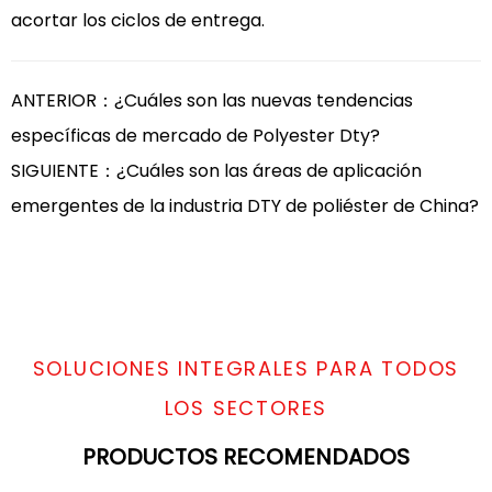
acortar los ciclos de entrega.
ANTERIOR：¿Cuáles son las nuevas tendencias
específicas de mercado de Polyester Dty?
SIGUIENTE：¿Cuáles son las áreas de aplicación
emergentes de la industria DTY de poliéster de China?
SOLUCIONES INTEGRALES PARA TODOS
LOS SECTORES
PRODUCTOS RECOMENDADOS