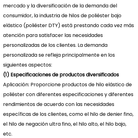
mercado y la diversificación de la demanda del
consumidor, la industria de hilos de poliéster bajo
elástico (poliéster DTY) está prestando cada vez más
atención para satisfacer las necesidades
personalizadas de los clientes. La demanda
personalizada se refleja principalmente en los
siguientes aspectos:
(1) Especificaciones de productos diversificados
Aplicación: Proporcione productos de hilo elástico de
poliéster con diferentes especificaciones y diferentes
rendimientos de acuerdo con las necesidades
específicas de los clientes, como el hilo de denier fino,
el hilo de negación ultra fino, el hilo alto, el hilo bajo,
etc.