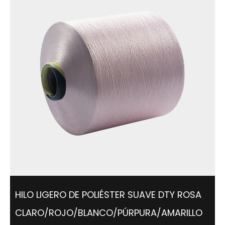
HILO LIGERO DE POLIÉSTER SUAVE DTY ROSA
CLARO/ROJO/BLANCO/PÚRPURA/AMARILLO