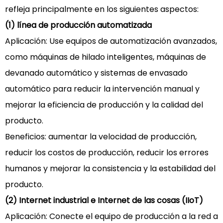
refleja principalmente en los siguientes aspectos:
(1) línea de producción automatizada
Aplicación: Use equipos de automatización avanzados,
como máquinas de hilado inteligentes, máquinas de
devanado automático y sistemas de envasado
automático para reducir la intervención manual y
mejorar la eficiencia de producción y la calidad del
producto.
Beneficios: aumentar la velocidad de producción,
reducir los costos de producción, reducir los errores
humanos y mejorar la consistencia y la estabilidad del
producto.
(2) Internet industrial e Internet de las cosas (IIoT)
Aplicación: Conecte el equipo de producción a la red a