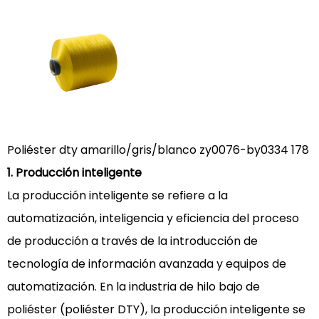
Poliéster dty amarillo/gris/blanco zy0076-by0334 178
1. Producción inteligente
La producción inteligente se refiere a la
automatización, inteligencia y eficiencia del proceso
de producción a través de la introducción de
tecnología de información avanzada y equipos de
automatización. En la industria de hilo bajo de
poliéster (poliéster DTY), la producción inteligente se