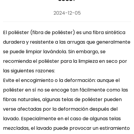
2024-12-05
El poliéster (fibra de poliéster) es una fibra sintética
duradera y resistente a las arrugas que generalmente
se puede limpiar lavándola. Sin embargo, se
recomienda el poliéster para la limpieza en seco por
las siguientes razones:
Evite el encogimiento o la deformación: aunque el
poliéster en sí no se encoge tan fácilmente como las
fibras naturales, algunas telas de poliéster pueden
verse afectadas por la deformación después del
lavado. Especialmente en el caso de algunas telas
mezcladas, el lavado puede provocar un estiramiento