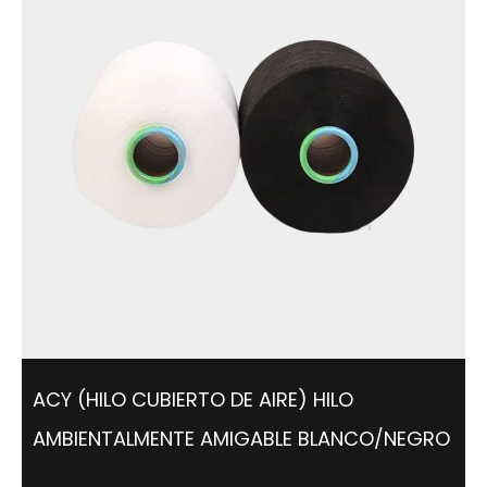
ACY (HILO CUBIERTO DE AIRE) HILO
AMBIENTALMENTE AMIGABLE BLANCO/NEGRO