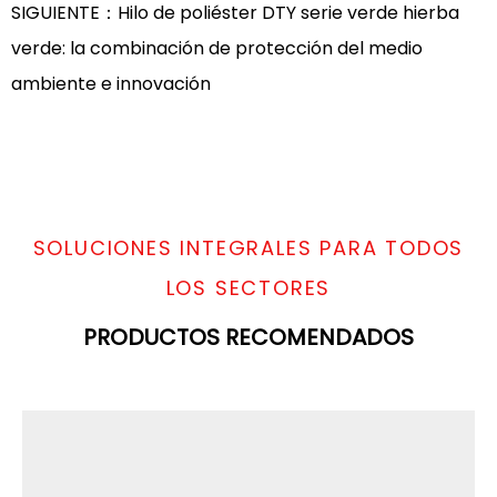
SIGUIENTE：Hilo de poliéster DTY serie verde hierba
verde: la combinación de protección del medio
ambiente e innovación
SOLUCIONES INTEGRALES PARA TODOS
LOS SECTORES
PRODUCTOS RECOMENDADOS