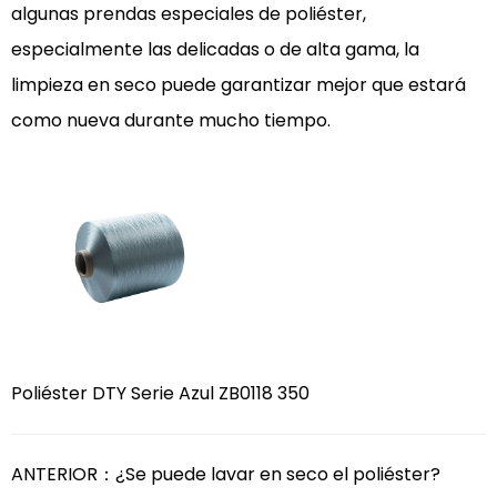
algunas prendas especiales de poliéster,
especialmente las delicadas o de alta gama, la
limpieza en seco puede garantizar mejor que estará
como nueva durante mucho tiempo.
Poliéster DTY Serie Azul ZB0118 350
ANTERIOR：¿Se puede lavar en seco el poliéster?