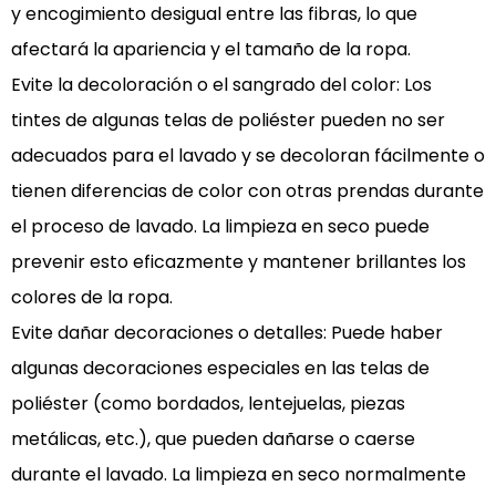
y encogimiento desigual entre las fibras, lo que
afectará la apariencia y el tamaño de la ropa.
Evite la decoloración o el sangrado del color: Los
tintes de algunas telas de poliéster pueden no ser
adecuados para el lavado y se decoloran fácilmente o
tienen diferencias de color con otras prendas durante
el proceso de lavado. La limpieza en seco puede
prevenir esto eficazmente y mantener brillantes los
colores de la ropa.
Evite dañar decoraciones o detalles: Puede haber
algunas decoraciones especiales en las telas de
poliéster (como bordados, lentejuelas, piezas
metálicas, etc.), que pueden dañarse o caerse
durante el lavado. La limpieza en seco normalmente