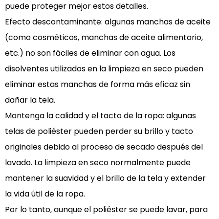
puede proteger mejor estos detalles.
Efecto descontaminante: algunas manchas de aceite
(como cosméticos, manchas de aceite alimentario,
etc.) no son fáciles de eliminar con agua. Los
disolventes utilizados en la limpieza en seco pueden
eliminar estas manchas de forma más eficaz sin
dañar la tela.
Mantenga la calidad y el tacto de la ropa: algunas
telas de poliéster pueden perder su brillo y tacto
originales debido al proceso de secado después del
lavado. La limpieza en seco normalmente puede
mantener la suavidad y el brillo de la tela y extender
la vida útil de la ropa.
Por lo tanto, aunque el poliéster se puede lavar, para