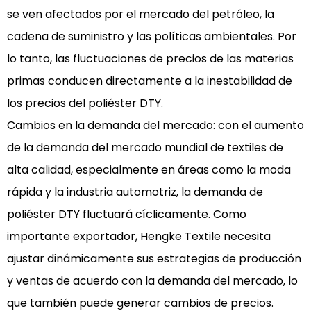
se ven afectados por el mercado del petróleo, la
cadena de suministro y las políticas ambientales. Por
lo tanto, las fluctuaciones de precios de las materias
primas conducen directamente a la inestabilidad de
los precios del poliéster DTY.
Cambios en la demanda del mercado: con el aumento
de la demanda del mercado mundial de textiles de
alta calidad, especialmente en áreas como la moda
rápida y la industria automotriz, la demanda de
poliéster DTY fluctuará cíclicamente. Como
importante exportador, Hengke Textile necesita
ajustar dinámicamente sus estrategias de producción
y ventas de acuerdo con la demanda del mercado, lo
que también puede generar cambios de precios.