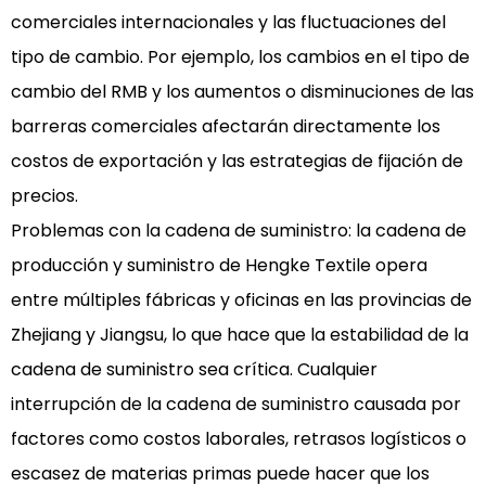
comerciales internacionales y las fluctuaciones del
tipo de cambio. Por ejemplo, los cambios en el tipo de
cambio del RMB y los aumentos o disminuciones de las
barreras comerciales afectarán directamente los
costos de exportación y las estrategias de fijación de
precios.
Problemas con la cadena de suministro: la cadena de
producción y suministro de Hengke Textile opera
entre múltiples fábricas y oficinas en las provincias de
Zhejiang y Jiangsu, lo que hace que la estabilidad de la
cadena de suministro sea crítica. Cualquier
interrupción de la cadena de suministro causada por
factores como costos laborales, retrasos logísticos o
escasez de materias primas puede hacer que los