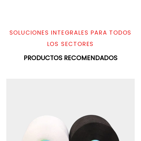
SOLUCIONES INTEGRALES PARA TODOS
LOS SECTORES
PRODUCTOS RECOMENDADOS