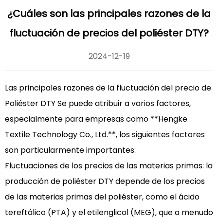
¿Cuáles son las principales razones de la
fluctuación de precios del poliéster DTY?
2024-12-19
Las principales razones de la fluctuación del precio de
Poliéster DTY
Se puede atribuir a varios factores,
especialmente para empresas como **Hengke
Textile Technology Co., Ltd.**, los siguientes factores
son particularmente importantes:
Fluctuaciones de los precios de las materias primas: la
producción de poliéster DTY depende de los precios
de las materias primas del poliéster, como el ácido
tereftálico (PTA) y el etilenglicol (MEG), que a menudo