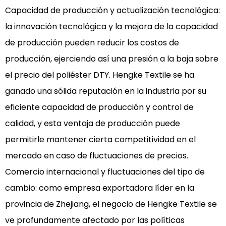
Capacidad de producción y actualización tecnológica:
la innovación tecnológica y la mejora de la capacidad
de producción pueden reducir los costos de
producción, ejerciendo así una presión a la baja sobre
el precio del poliéster DTY. Hengke Textile se ha
ganado una sólida reputación en la industria por su
eficiente capacidad de producción y control de
calidad, y esta ventaja de producción puede
permitirle mantener cierta competitividad en el
mercado en caso de fluctuaciones de precios.
Comercio internacional y fluctuaciones del tipo de
cambio: como empresa exportadora líder en la
provincia de Zhejiang, el negocio de Hengke Textile se
ve profundamente afectado por las políticas