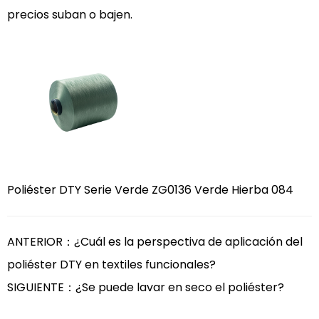
precios suban o bajen.
Poliéster DTY Serie Verde ZG0136 Verde Hierba 084
ANTERIOR：¿Cuál es la perspectiva de aplicación del
poliéster DTY en textiles funcionales?
SIGUIENTE：¿Se puede lavar en seco el poliéster?