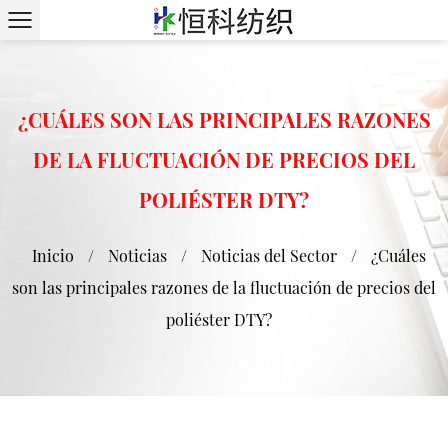
¿CUÁLES SON LAS PRINCIPALES RAZONES
DE LA FLUCTUACIÓN DE PRECIOS DEL
POLIÉSTER DTY?
Inicio
/
Noticias
/
Noticias del Sector
/
¿Cuáles
son las principales razones de la fluctuación de precios del
poliéster DTY?