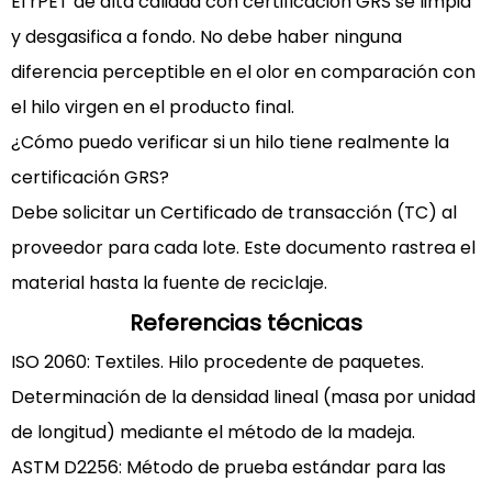
El rPET de alta calidad con certificación GRS se limpia
y desgasifica a fondo. No debe haber ninguna
diferencia perceptible en el olor en comparación con
el hilo virgen en el producto final.
¿Cómo puedo verificar si un hilo tiene realmente la
certificación GRS?
Debe solicitar un Certificado de transacción (TC) al
proveedor para cada lote. Este documento rastrea el
material hasta la fuente de reciclaje.
Referencias técnicas
ISO 2060: Textiles. Hilo procedente de paquetes.
Determinación de la densidad lineal (masa por unidad
de longitud) mediante el método de la madeja.
ASTM D2256: Método de prueba estándar para las