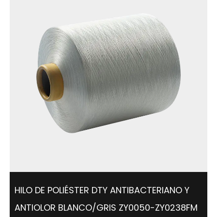
HILO DE POLIÉSTER DTY ANTIBACTERIANO Y
ANTIOLOR BLANCO/GRIS ZY0050-ZY0238FM