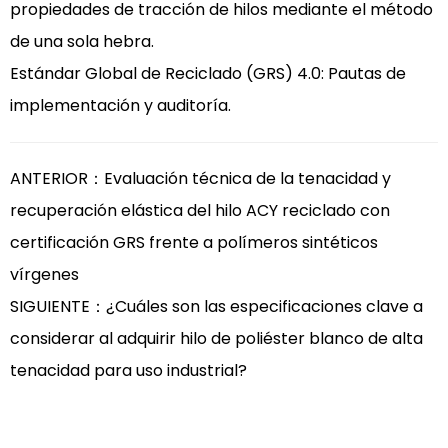
propiedades de tracción de hilos mediante el método
de una sola hebra.
Estándar Global de Reciclado (GRS) 4.0: Pautas de
implementación y auditoría.
ANTERIOR：Evaluación técnica de la tenacidad y
recuperación elástica del hilo ACY reciclado con
certificación GRS frente a polímeros sintéticos
vírgenes
SIGUIENTE：¿Cuáles son las especificaciones clave a
considerar al adquirir hilo de poliéster blanco de alta
tenacidad para uso industrial?