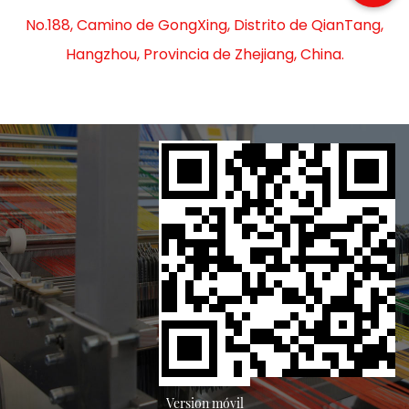
No.188, Camino de GongXing, Distrito de QianTang,
Hangzhou, Provincia de Zhejiang, China.
Version móvil