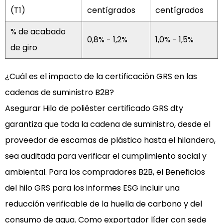
(T1)
centígrados
centígrados
% de acabado
0,8% - 1,2%
1,0% - 1,5%
de giro
¿Cuál es el impacto de la certificación GRS en las
cadenas de suministro B2B?
Asegurar
Hilo de poliéster certificado GRS dty
garantiza que toda la cadena de suministro, desde el
proveedor de escamas de plástico hasta el hilandero,
sea auditada para verificar el cumplimiento social y
ambiental. Para los compradores B2B, el
Beneficios
del hilo GRS para los informes ESG
incluir una
reducción verificable de la huella de carbono y del
consumo de agua. Como exportador líder con sede