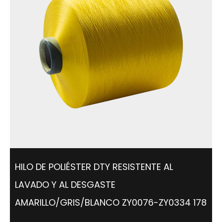
HILO DE POLIÉSTER DTY RESISTENTE AL
LAVADO Y AL DESGASTE
AMARILLO/GRIS/BLANCO ZY0076-ZY0334 178