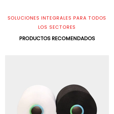
SOLUCIONES INTEGRALES PARA TODOS
LOS SECTORES
PRODUCTOS RECOMENDADOS