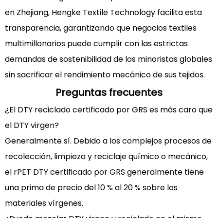
en Zhejiang, Hengke Textile Technology facilita esta
transparencia, garantizando que
negocios textiles
multimillonarios
puede cumplir con las estrictas
demandas de sostenibilidad de los minoristas globales
sin sacrificar el rendimiento mecánico de sus tejidos.
Preguntas frecuentes
¿El DTY reciclado certificado por GRS es más caro que
el DTY virgen?
Generalmente sí. Debido a los complejos procesos de
recolección, limpieza y reciclaje químico o mecánico,
el rPET DTY certificado por GRS generalmente tiene
una prima de precio del 10 % al 20 % sobre los
materiales vírgenes.