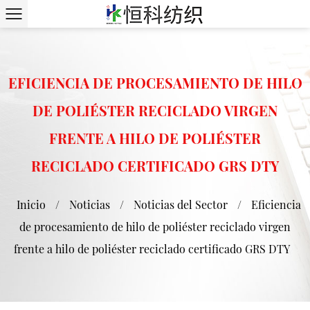
EFICIENCIA DE PROCESAMIENTO DE HILO
DE POLIÉSTER RECICLADO VIRGEN
FRENTE A HILO DE POLIÉSTER
RECICLADO CERTIFICADO GRS DTY
Inicio
/
Noticias
/
Noticias del Sector
/
Eficiencia
de procesamiento de hilo de poliéster reciclado virgen
frente a hilo de poliéster reciclado certificado GRS DTY