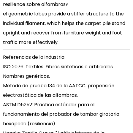
resilience
sobre alfombras?
el geometric lobes provide a stiffer structure to the
individual filament, which helps the carpet pile stand
upright and recover from furniture weight and foot
traffic more effectively.
Referencias de la industria
ISO 2076: Textiles. Fibras sintéticas o artificiales.
Nombres genéricos.
Método de prueba 134 de la AATCC: propensión
electrostática de las alfombras.
ASTM D5252: Práctica estándar para el
funcionamiento del probador de tambor giratorio
hexápodo (resiliencia).