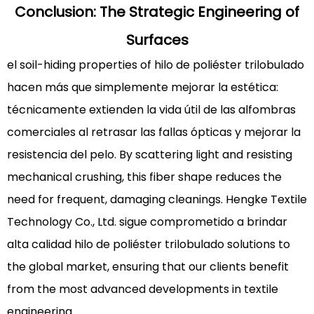
Conclusion: The Strategic Engineering of
Surfaces
el soil-hiding properties of
hilo de poliéster trilobulado
hacen más que simplemente mejorar la estética:
técnicamente extienden la vida útil de las alfombras
comerciales al retrasar las fallas ópticas y mejorar la
resistencia del pelo. By scattering light and resisting
mechanical crushing, this fiber shape reduces the
need for frequent, damaging cleanings. Hengke Textile
Technology Co., Ltd. sigue comprometido a brindar
alta calidad
hilo de poliéster trilobulado
solutions to
the global market, ensuring that our clients benefit
from the most advanced developments in textile
engineering.