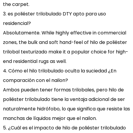
the carpet.
3. es
poliéster trilobulado DTY
apto para uso
residencial?
Absolutamente. While highly effective in commercial
zones, the bulk and soft hand-feel of
hilo de poliéster
trilobal texturizado
make it a popular choice for high-
end residential rugs as well.
4.
Cómo el hilo trilobulado oculta la suciedad
¿En
comparación con el nailon?
Ambos pueden tener formas trilobales, pero
hilo de
poliéster trilobulado
tiene la ventaja adicional de ser
naturalmente hidrófobo, lo que significa que resiste las
manchas de líquidos mejor que el nailon.
5. ¿Cuál es el impacto de
hilo de poliéster trilobulado