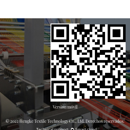
Version móvil
© 2022 Hengke Textile Technology Co., Ltd. Derechos reservados.