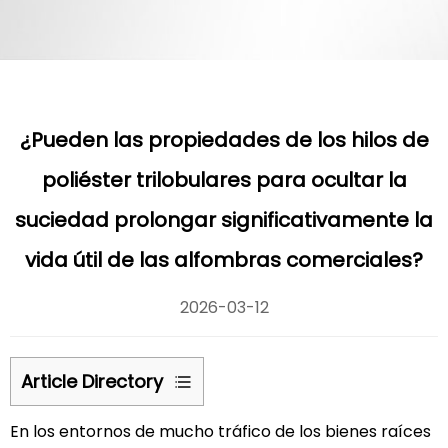
¿Pueden las propiedades de los hilos de
poliéster trilobulares para ocultar la
suciedad prolongar significativamente la
vida útil de las alfombras comerciales?
2026-03-12
Article Directory
1
En los entornos de mucho tráfico de los bienes raíces
1.