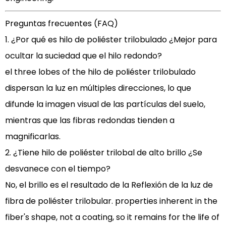
Preguntas frecuentes (FAQ)
1. ¿Por qué es
hilo de poliéster trilobulado
¿Mejor para
ocultar la suciedad que el hilo redondo?
el three lobes of the
hilo de poliéster trilobulado
dispersan la luz en múltiples direcciones, lo que
difunde la imagen visual de las partículas del suelo,
mientras que las fibras redondas tienden a
magnificarlas.
2. ¿Tiene
hilo de poliéster trilobal de alto brillo
¿Se
desvanece con el tiempo?
No, el brillo es el resultado de la
Reflexión de la luz de
fibra de poliéster trilobular.
properties inherent in the
fiber's shape, not a coating, so it remains for the life of