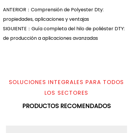
ANTERIOR：Comprensión de Polyester Dty:
propiedades, aplicaciones y ventajas
SIGUIENTE：Guía completa del hilo de poliéster DTY:
de producción a aplicaciones avanzadas
SOLUCIONES INTEGRALES PARA TODOS
LOS SECTORES
PRODUCTOS RECOMENDADOS