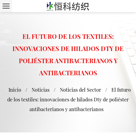
EL FUTURO DE LOS TEXTILES:
INNOVACIONES DE HILADOS DTY DE
POLIÉSTER ANTIBACTERIANOS Y
ANTIBACTERIANOS
Inicio
/
Noticias
/
Noticias del Sector
/
El futuro
de los textiles: innovaciones de hilados Dty de poliéster
antibacterianos y antibacterianos