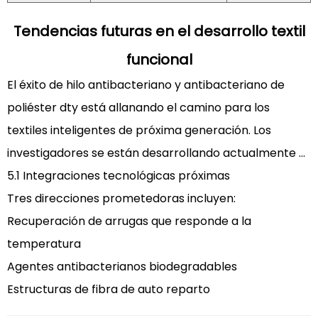
Tendencias futuras en el desarrollo textil
funcional
El éxito de
hilo antibacteriano y antibacteriano de
poliéster dty
está allanando el camino para los
textiles inteligentes de próxima generación. Los
investigadores se están desarrollando actualmente ...
5.1 Integraciones tecnológicas próximas
Tres direcciones prometedoras incluyen:
Recuperación de arrugas que responde a la
temperatura
Agentes antibacterianos biodegradables
Estructuras de fibra de auto reparto