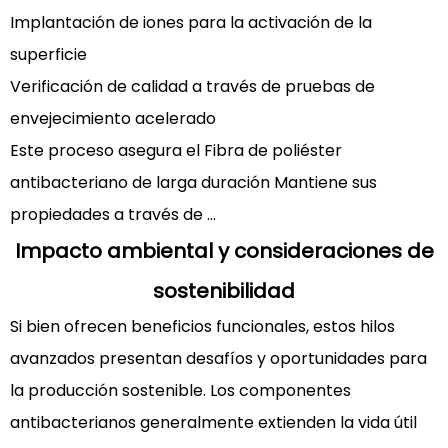
Implantación de iones para la activación de la
superficie
Verificación de calidad a través de pruebas de
envejecimiento acelerado
Este proceso asegura el
Fibra de poliéster
antibacteriano de larga duración
Mantiene sus
propiedades a través de ...
Impacto ambiental y consideraciones de
sostenibilidad
Si bien ofrecen beneficios funcionales, estos hilos
avanzados presentan desafíos y oportunidades para
la producción sostenible. Los componentes
antibacterianos generalmente extienden la vida útil