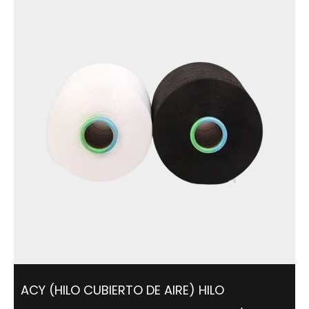
ACY (HILO CUBIERTO DE AIRE) HILO