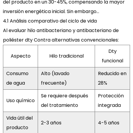
del producto en un 30-45%, compensando la mayor
inversión energética inicial. Sin embargo...
4.1 Análisis comparativo del ciclo de vida
Al evaluar
hilo antibacteriano y antibacteriano de
poliéster dty
Contra alternativas convencionales:
Dty
Aspecto
Hilo tradicional
funcional
Consumo
Alto (lavado
Reducido en
de agua
frecuente)
28%
Se requiere después
Protección
Uso químico
del tratamiento
integrada
Vida útil del
2-3 años
4-5 años
producto