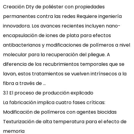
Creación
Dty de poliéster con propiedades
permanentes contra las redes
Requiere ingeniería
innovadora. Los avances recientes incluyen nano-
encapsulación de iones de plata para efectos
antibacterianos y modificaciones de polímeros a nivel
molecular para la recuperación del pliegue. A
diferencia de los recubrimientos temporales que se
lavan, estos tratamientos se vuelven intrínsecos a la
fibra a través de ...
3.1 El proceso de producción explicado
La fabricación implica cuatro fases críticas:
Modificación de polímeros con agentes biocidas
Texturización de alta temperatura para el efecto de
memoria