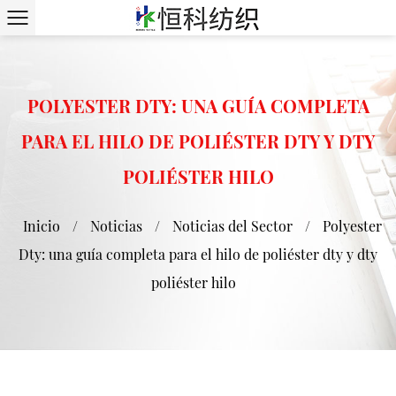
POLYESTER DTY: UNA GUÍA COMPLETA
PARA EL HILO DE POLIÉSTER DTY Y DTY
POLIÉSTER HILO
Inicio
/
Noticias
/
Noticias del Sector
/
Polyester
Dty: una guía completa para el hilo de poliéster dty y dty
poliéster hilo