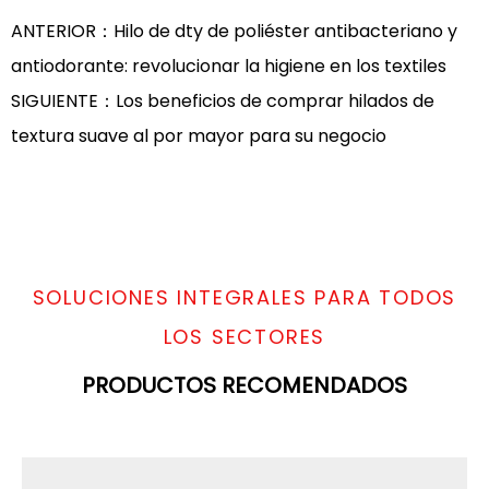
ANTERIOR：Hilo de dty de poliéster antibacteriano y
antiodorante: revolucionar la higiene en los textiles
SIGUIENTE：Los beneficios de comprar hilados de
textura suave al por mayor para su negocio
SOLUCIONES INTEGRALES PARA TODOS
LOS SECTORES
PRODUCTOS RECOMENDADOS