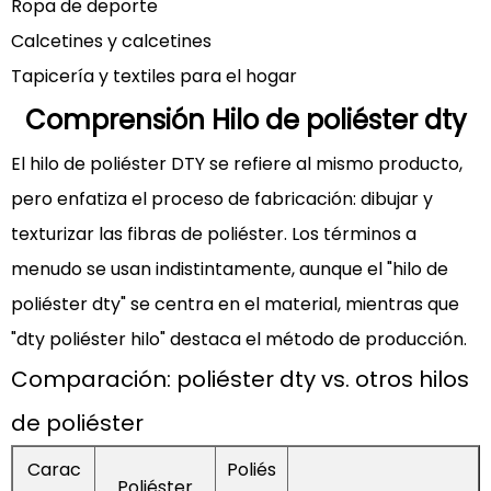
Ropa de deporte
Calcetines y calcetines
Tapicería y textiles para el hogar
Comprensión
Hilo de poliéster dty
El hilo de poliéster DTY se refiere al mismo producto,
pero enfatiza el proceso de fabricación: dibujar y
texturizar las fibras de poliéster. Los términos a
menudo se usan indistintamente, aunque el "hilo de
poliéster dty" se centra en el material, mientras que
"dty poliéster hilo" destaca el método de producción.
Comparación: poliéster dty vs. otros hilos
de poliéster
Carac
Poliés
Poliéster