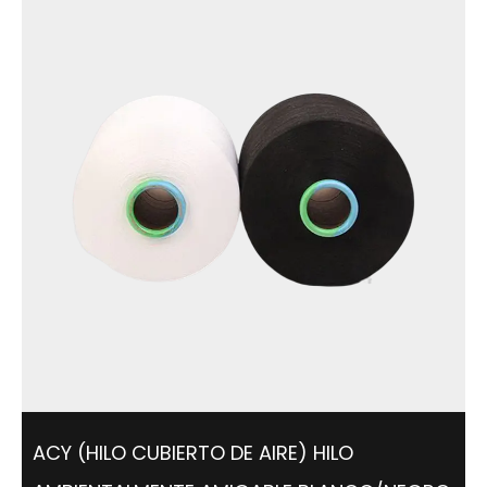
ACY (HILO CUBIERTO DE AIRE) HILO