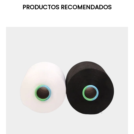
PRODUCTOS RECOMENDADOS