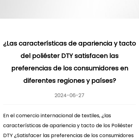
¿Las características de apariencia y tacto
del poliéster DTY satisfacen las
preferencias de los consumidores en
diferentes regiones y países?
2024-06-27
En el comercio internacional de textiles, ¿las
características de apariencia y tacto de los
Poliéster
DTY
¿Satisfacer las preferencias de los consumidores