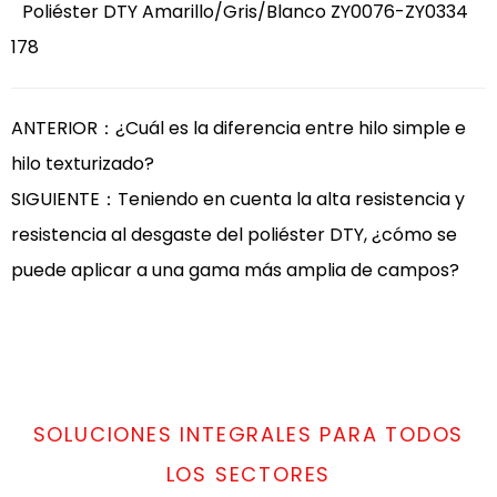
Poliéster DTY Amarillo/Gris/Blanco ZY0076-ZY0334
178
ANTERIOR：¿Cuál es la diferencia entre hilo simple e
hilo texturizado?
SIGUIENTE：Teniendo en cuenta la alta resistencia y
resistencia al desgaste del poliéster DTY, ¿cómo se
puede aplicar a una gama más amplia de campos?
SOLUCIONES INTEGRALES PARA TODOS
LOS SECTORES