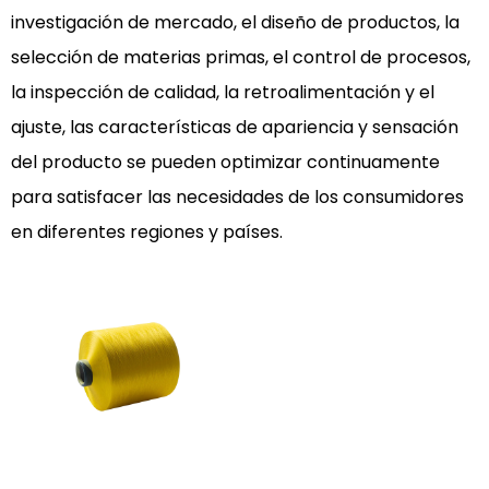
investigación de mercado, el diseño de productos, la
selección de materias primas, el control de procesos,
la inspección de calidad, la retroalimentación y el
ajuste, las características de apariencia y sensación
del producto se pueden optimizar continuamente
para satisfacer las necesidades de los consumidores
en diferentes regiones y países.