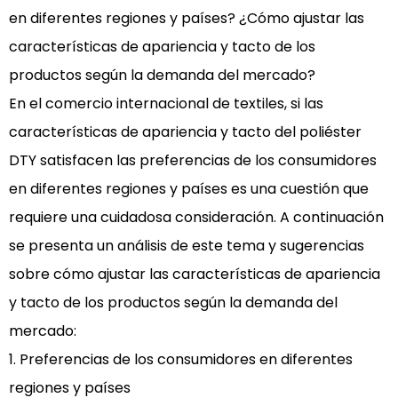
en diferentes regiones y países? ¿Cómo ajustar las
características de apariencia y tacto de los
productos según la demanda del mercado?
En el comercio internacional de textiles, si las
características de apariencia y tacto del poliéster
DTY satisfacen las preferencias de los consumidores
en diferentes regiones y países es una cuestión que
requiere una cuidadosa consideración. A continuación
se presenta un análisis de este tema y sugerencias
sobre cómo ajustar las características de apariencia
y tacto de los productos según la demanda del
mercado:
1. Preferencias de los consumidores en diferentes
regiones y países