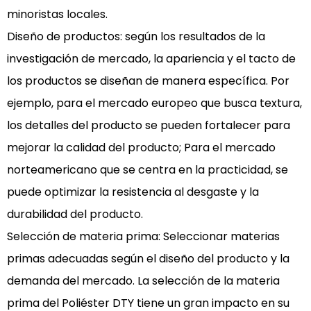
minoristas locales.
Diseño de productos: según los resultados de la
investigación de mercado, la apariencia y el tacto de
los productos se diseñan de manera específica. Por
ejemplo, para el mercado europeo que busca textura,
los detalles del producto se pueden fortalecer para
mejorar la calidad del producto; Para el mercado
norteamericano que se centra en la practicidad, se
puede optimizar la resistencia al desgaste y la
durabilidad del producto.
Selección de materia prima: Seleccionar materias
primas adecuadas según el diseño del producto y la
demanda del mercado. La selección de la materia
prima del Poliéster DTY tiene un gran impacto en su