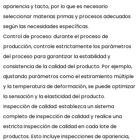
apariencia y tacto, por lo que es necesario
seleccionar materias primas y procesos adecuados
según las necesidades específicas.
Control de proceso: durante el proceso de
producción, controle estrictamente los parámetros
del proceso para garantizar la estabilidad y
consistencia de la calidad del producto. Por ejemplo,
ajustando parámetros como el estiramiento múltiple
y la temperatura de deformación, se puede optimizar
la sensación y la elasticidad del producto.
Inspección de calidad: establezca un sistema
completo de inspección de calidad y realice una
estricta inspección de calidad en cada lote de
productos. Esto incluye inspecciones de apariencia,