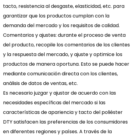
tacto, resistencia al desgaste, elasticidad, etc. para
garantizar que los productos cumplan con la
demanda del mercado y los requisitos de calidad.
Comentarios y ajustes: durante el proceso de venta
del producto, recopile los comentarios de los clientes
y la respuesta del mercado, y ajuste y optimice los
productos de manera oportuna. Esto se puede hacer
mediante comunicación directa con los clientes,
análisis de datos de ventas, etc.
Es necesario juzgar y ajustar de acuerdo con las
necesidades específicas del mercado si las
características de apariencia y tacto del poliéster
DTY satisfacen las preferencias de los consumidores
en diferentes regiones y países. A través de la