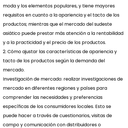
moda y los elementos populares, y tiene mayores
requisitos en cuanto a la apariencia y el tacto de los
productos; mientras que el mercado del sudeste
asiático puede prestar más atención a la rentabilidad
y a la practicidad y el precio de los productos.
2. Cómo ajustar las características de apariencia y
tacto de los productos según la demanda del
mercado.
Investigación de mercado: realizar investigaciones de
mercado en diferentes regiones y países para
comprender las necesidades y preferencias
específicas de los consumidores locales. Esto se
puede hacer a través de cuestionarios, visitas de
campo y comunicación con distribuidores o