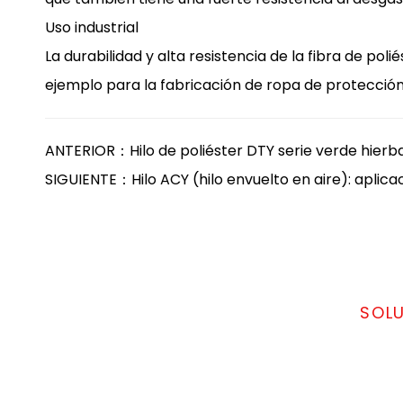
Uso industrial
La durabilidad y alta resistencia de la fibra de p
ejemplo para la fabricación de ropa de protección,
ANTERIOR：Hilo de poliéster DTY serie verde hierb
SIGUIENTE：Hilo ACY (hilo envuelto en aire): aplicac
SOL