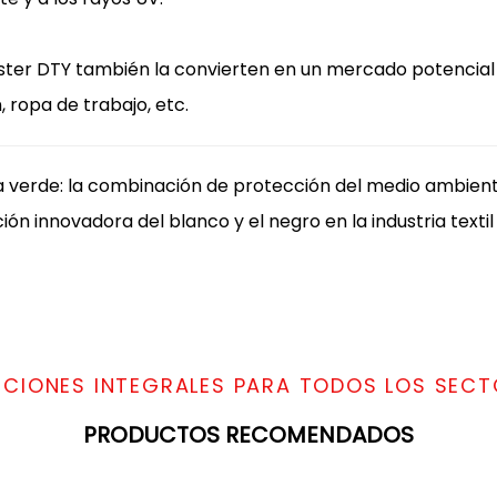
oliéster DTY también la convierten en un mercado potencial
 ropa de trabajo, etc.
a verde: la combinación de protección del medio ambien
ión innovadora del blanco y el negro en la industria textil
UCIONES INTEGRALES PARA TODOS LOS SECT
PRODUCTOS RECOMENDADOS