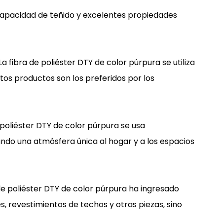
 capacidad de teñido y excelentes propiedades
 fibra de poliéster DTY de color púrpura se utiliza
tos productos son los preferidos por los
 poliéster DTY de color púrpura se usa
ndo una atmósfera única al hogar y a los espacios
de poliéster DTY de color púrpura ha ingresado
, revestimientos de techos y otras piezas, sino