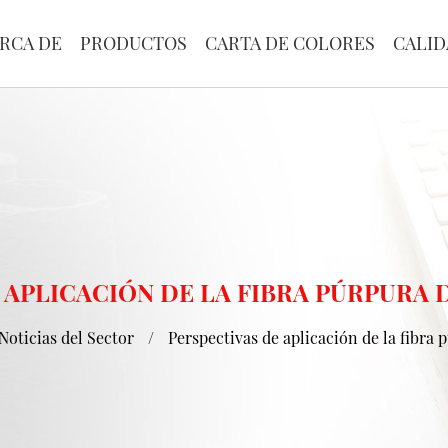
RCA DE
PRODUCTOS
CARTA DE COLORES
CALID
 APLICACIÓN DE LA FIBRA PÚRPURA 
Noticias del Sector
/
Perspectivas de aplicación de la fibra 