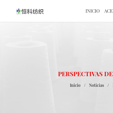
INICIO
ACE
PERSPECTIVAS DE
Inicio
/
Noticias
/