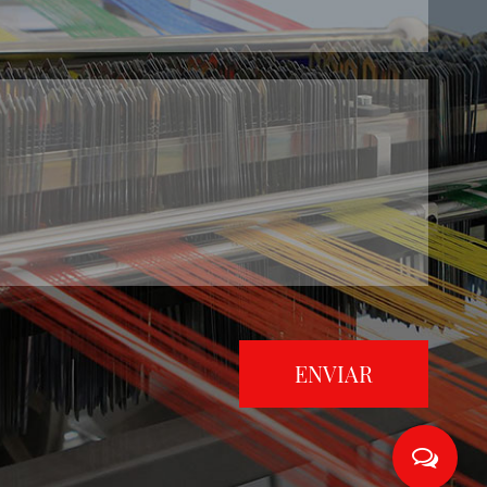
ENVIAR