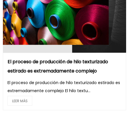
El proceso de producción de hilo texturizado
estirado es extremadamente complejo
El proceso de producción de hilo texturizado estirado es
extremadamente complejo El hilo textu...
LEER MÁS