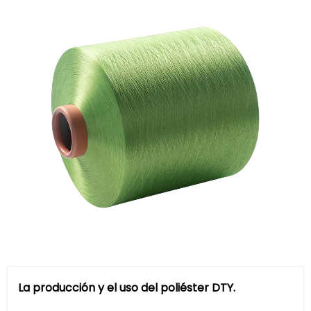
La producción y el uso del poliéster DTY.