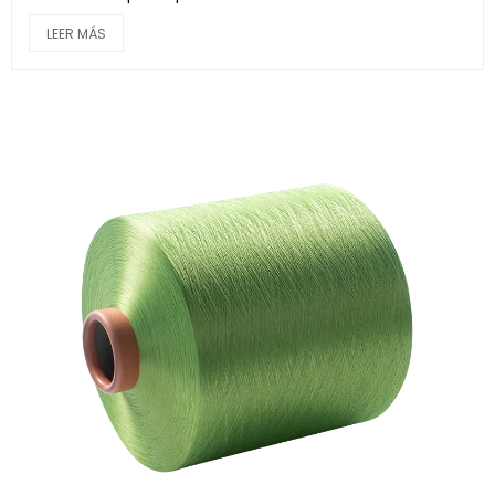
LEER MÁS