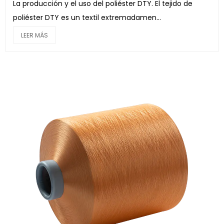
La producción y el uso del poliéster DTY. El tejido de
poliéster DTY es un textil extremadamen...
LEER MÁS