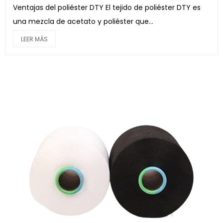
Ventajas del poliéster DTY El tejido de poliéster DTY es
una mezcla de acetato y poliéster que...
LEER MÁS