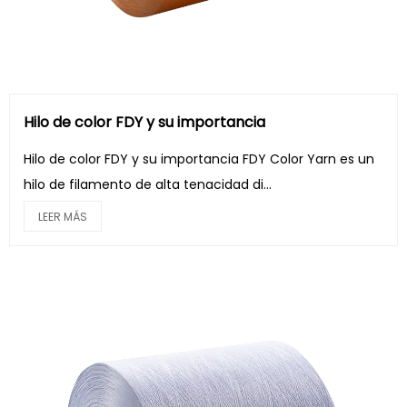
Hilo de color FDY y su importancia
Hilo de color FDY y su importancia FDY Color Yarn es un
hilo de filamento de alta tenacidad di...
LEER MÁS