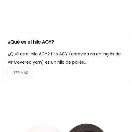
¿Qué es el hilo ACY?
¿Qué es el hilo ACY? Hilo ACY (abreviatura en inglés de
Air Covered yarn) es un hilo de poliés...
LEER MÁS