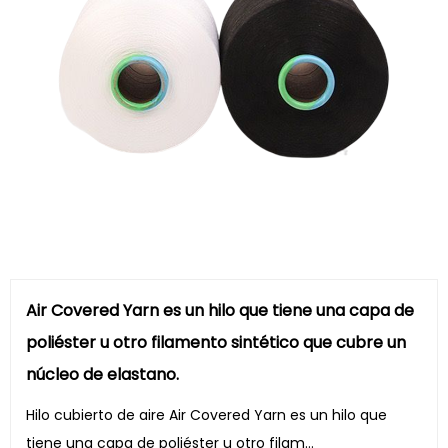
Air Covered Yarn es un hilo que tiene una capa de
poliéster u otro filamento sintético que cubre un
núcleo de elastano.
Hilo cubierto de aire Air Covered Yarn es un hilo que
tiene una capa de poliéster u otro filam...