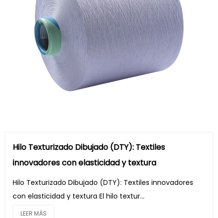
Hilo Texturizado Dibujado (DTY): Textiles
innovadores con elasticidad y textura
Hilo Texturizado Dibujado (DTY): Textiles innovadores
con elasticidad y textura El hilo textur...
LEER MÁS