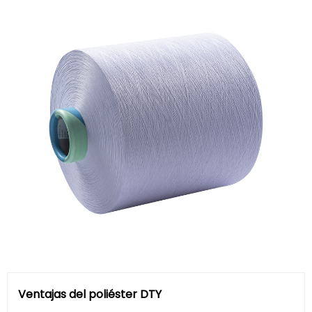
Ventajas del poliéster DTY