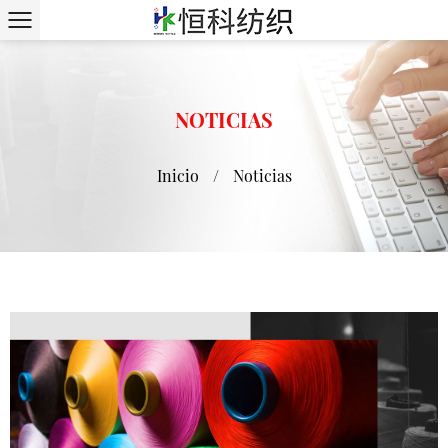
NOTICIAS
Inicio
/
Noticias