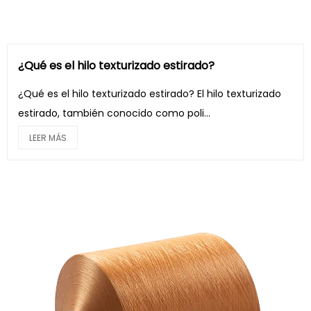
¿Qué es el hilo texturizado estirado?
¿Qué es el hilo texturizado estirado? El hilo texturizado
estirado, también conocido como poli...
LEER MÁS