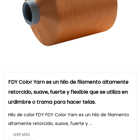
FDY Color Yarn es un hilo de filamento altamente
retorcido, suave, fuerte y flexible que se utiliza en
urdimbre o trama para hacer telas.
Hilo de color FDY FDY Color Yarn es un hilo de filamento
altamente retorcido, suave, fuerte y ...
LEER MÁS