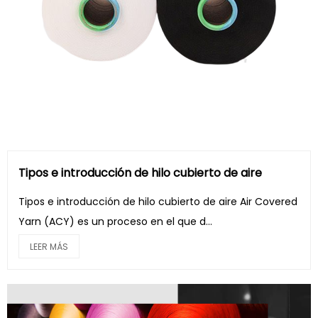
Tipos e introducción de hilo cubierto de aire
Tipos e introducción de hilo cubierto de aire Air Covered
Yarn (ACY) es un proceso en el que d...
LEER MÁS