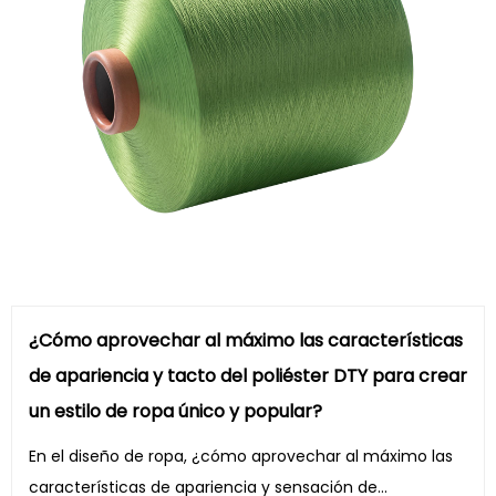
¿Cómo aprovechar al máximo las características
de apariencia y tacto del poliéster DTY para crear
un estilo de ropa único y popular?
En el diseño de ropa, ¿cómo aprovechar al máximo las
características de apariencia y sensación de...