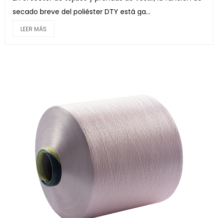
secado breve del poliéster DTY está ga...
LEER MÁS