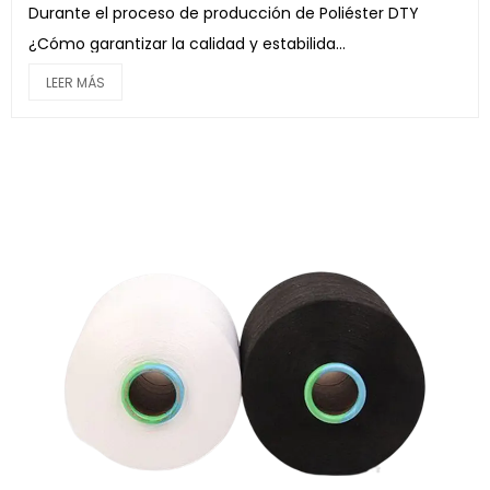
Durante el proceso de producción de Poliéster DTY
¿Cómo garantizar la calidad y estabilida...
LEER MÁS