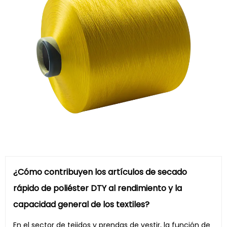
¿Cómo contribuyen los artículos de secado
rápido de poliéster DTY al rendimiento y la
capacidad general de los textiles?
En el sector de tejidos y prendas de vestir, la función de