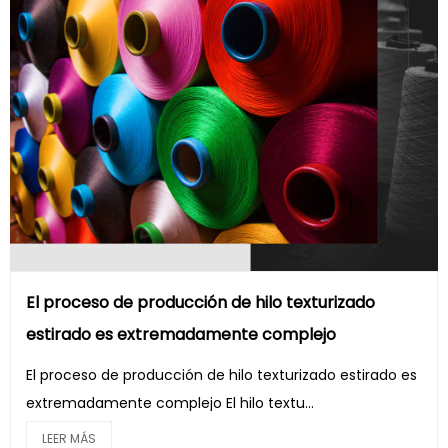
El proceso de producción de hilo texturizado
estirado es extremadamente complejo
El proceso de producción de hilo texturizado estirado es
extremadamente complejo El hilo textu...
LEER MÁS