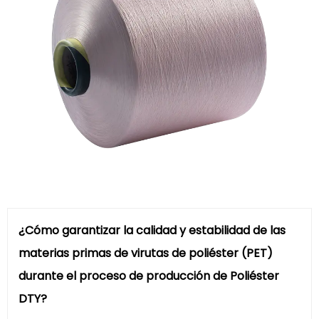
¿Cómo garantizar la calidad y estabilidad de las
materias primas de virutas de poliéster (PET)
durante el proceso de producción de Poliéster
DTY?