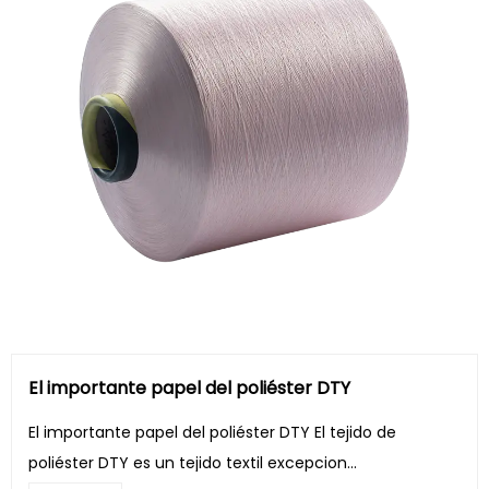
El importante papel del poliéster DTY
El importante papel del poliéster DTY El tejido de
poliéster DTY es un tejido textil excepcion...