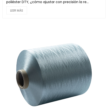
poliéster DTY, ¿cómo ajustar con precisión la re...
LEER MÁS