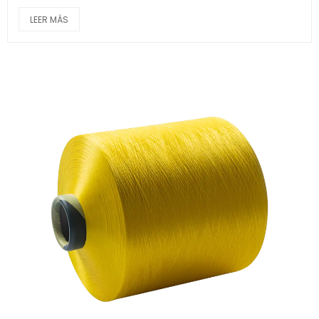
LEER MÁS