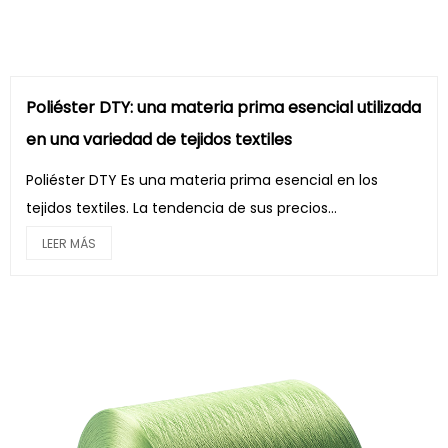
Poliéster DTY: una materia prima esencial utilizada
en una variedad de tejidos textiles
Poliéster DTY Es una materia prima esencial en los
tejidos textiles. La tendencia de sus precios...
LEER MÁS