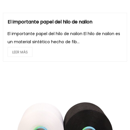
El importante papel del hilo de nailon
El importante papel del hilo de nailon El hilo de nailon es
un material sintético hecho de fib...
LEER MÁS