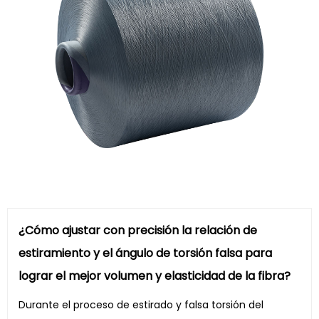
¿Cómo ajustar con precisión la relación de
estiramiento y el ángulo de torsión falsa para
lograr el mejor volumen y elasticidad de la fibra?
Durante el proceso de estirado y falsa torsión del