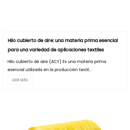
Hilo cubierto de aire: una materia prima esencial
para una variedad de aplicaciones textiles
Hilo cubierto de aire (ACY) Es una materia prima
esencial utilizada en la producción textil...
LEER MÁS