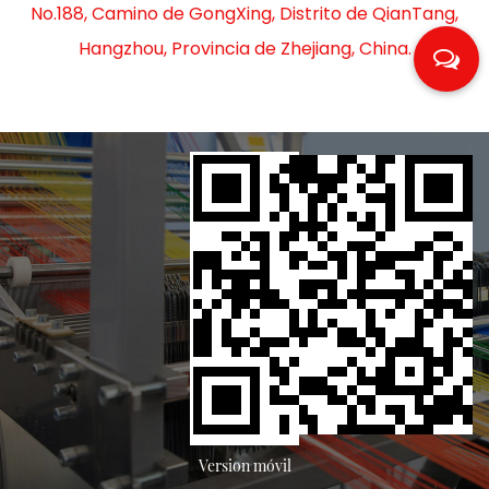
No.188, Camino de GongXing, Distrito de QianTang,
Hangzhou, Provincia de Zhejiang, China.
Version móvil