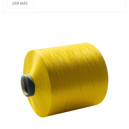
LEER MÁS