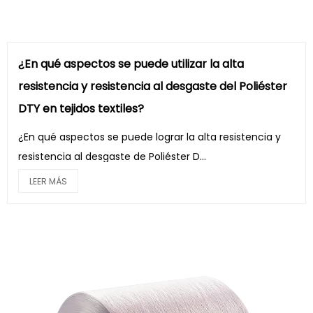
¿En qué aspectos se puede utilizar la alta
resistencia y resistencia al desgaste del Poliéster
DTY en tejidos textiles?
¿En qué aspectos se puede lograr la alta resistencia y
resistencia al desgaste de Poliéster D...
LEER MÁS